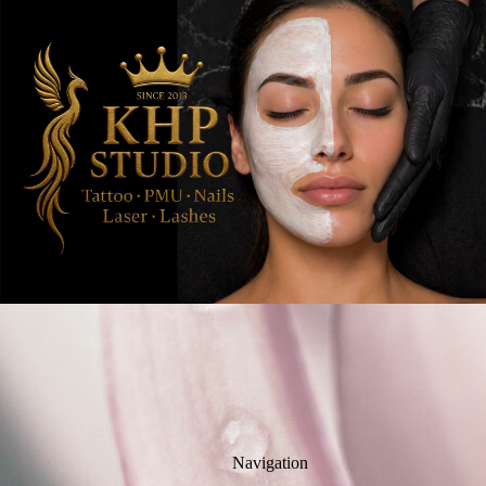
Navigation